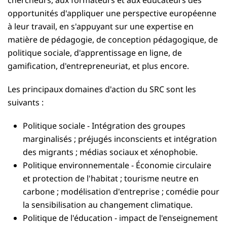
opportunités d'appliquer une perspective européenne
à leur travail, en s'appuyant sur une expertise en
matière de pédagogie, de conception pédagogique, de
politique sociale, d'apprentissage en ligne, de
gamification, d'entrepreneuriat, et plus encore.
Les principaux domaines d'action du SRC sont les
suivants :
Politique sociale - Intégration des groupes
marginalisés ; préjugés inconscients et intégration
des migrants ; médias sociaux et xénophobie.
Politique environnementale - Économie circulaire
et protection de l'habitat ; tourisme neutre en
carbone ; modélisation d'entreprise ; comédie pour
la sensibilisation au changement climatique.
Politique de l'éducation - impact de l'enseignement