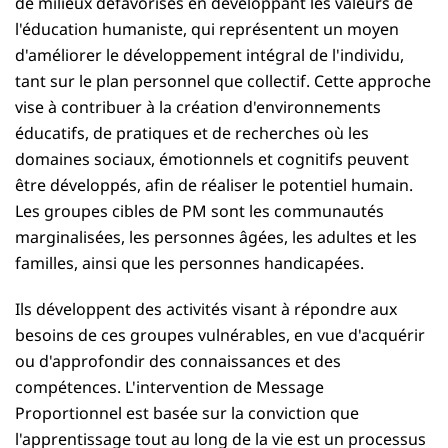
de milieux défavorisés en développant les valeurs de
l'éducation humaniste, qui représentent un moyen
d'améliorer le développement intégral de l'individu,
tant sur le plan personnel que collectif. Cette approche
vise à contribuer à la création d'environnements
éducatifs, de pratiques et de recherches où les
domaines sociaux, émotionnels et cognitifs peuvent
être développés, afin de réaliser le potentiel humain.
Les groupes cibles de PM sont les communautés
marginalisées, les personnes âgées, les adultes et les
familles, ainsi que les personnes handicapées.
Ils développent des activités visant à répondre aux
besoins de ces groupes vulnérables, en vue d'acquérir
ou d'approfondir des connaissances et des
compétences. L'intervention de Message
Proportionnel est basée sur la conviction que
l'apprentissage tout au long de la vie est un processus