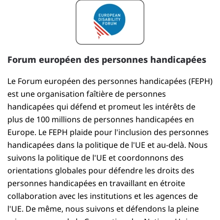
Forum européen des personnes handicapées
Le Forum européen des personnes handicapées (FEPH)
est une organisation faîtière de personnes
handicapées qui défend et promeut les intérêts de
plus de 100 millions de personnes handicapées en
Europe. Le FEPH plaide pour l'inclusion des personnes
handicapées dans la politique de l'UE et au-delà. Nous
suivons la politique de l'UE et coordonnons des
orientations globales pour défendre les droits des
personnes handicapées en travaillant en étroite
collaboration avec les institutions et les agences de
l'UE. De même, nous suivons et défendons la pleine