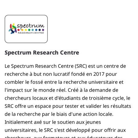
Spectrum Research Centre
Le Spectrum Research Centre (SRC) est un centre de
recherche à but non lucratif fondé en 2017 pour
combler le fossé entre la recherche universitaire et
l'impact sur le monde réel. Créé à la demande de
chercheurs locaux et d'étudiants de troisième cycle, le
SRC offre un espace pour tester et valider les résultats
de la recherche par le biais d'une action locale.
Initialement axé sur le soutien aux jeunes
universitaires, le SRC s'est développé pour offrir aux
chercheurs, aux formateurs et aux éducateurs des