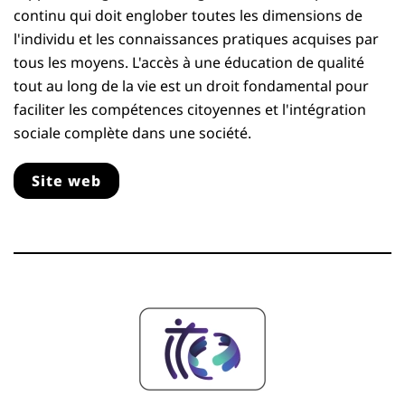
continu qui doit englober toutes les dimensions de
l'individu et les connaissances pratiques acquises par
tous les moyens. L'accès à une éducation de qualité
tout au long de la vie est un droit fondamental pour
faciliter les compétences citoyennes et l'intégration
sociale complète dans une société.
Site web