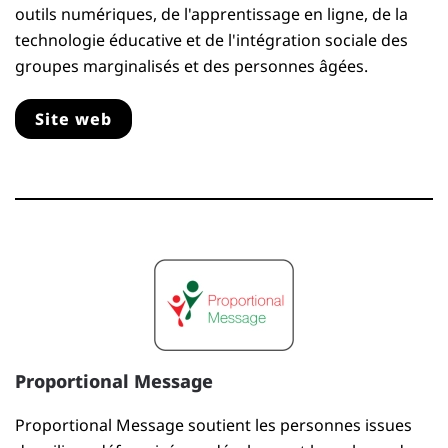
outils numériques, de l'apprentissage en ligne, de la
technologie éducative et de l'intégration sociale des
groupes marginalisés et des personnes âgées.
Site web
Proportional Message
Proportional Message soutient les personnes issues