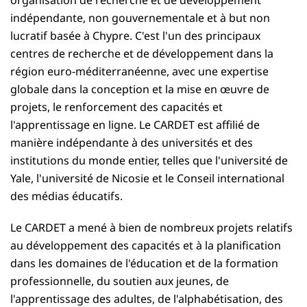
indépendante, non gouvernementale et à but non
lucratif basée à Chypre. C'est l'un des principaux
centres de recherche et de développement dans la
région euro-méditerranéenne, avec une expertise
globale dans la conception et la mise en œuvre de
projets, le renforcement des capacités et
l'apprentissage en ligne. Le CARDET est affilié de
manière indépendante à des universités et des
institutions du monde entier, telles que l'université de
Yale, l'université de Nicosie et le Conseil international
des médias éducatifs.
Le CARDET a mené à bien de nombreux projets relatifs
au développement des capacités et à la planification
dans les domaines de l'éducation et de la formation
professionnelle, du soutien aux jeunes, de
l'apprentissage des adultes, de l'alphabétisation, des