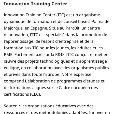
Innovation Training Center
Innovation Training Center (ITC) est un organisme
dynamique de formation et de conseil basé à Palma de
Majorque, en Espagne. Situé au ParcBit, un centre
d'innovation, l'ITC est spécialisé dans la promotion de
l'apprentissage, de l'esprit d'entreprise et de la
formation aux TIC pour les jeunes, les adultes et les
PME. Fortement axé sur la R&D, l'ITC conçoit et met en
œuvre des projets technologiques et d'apprentissage
en ligne, en collaboration avec des organismes publics
et privés dans toute l'Europe. Notre expertise
comprend L'élaboration de programmes d'études et
de formations alignés sur le Cadre européen des
certifications (CEC).
Soutenir les organisations éducatives avec des
ressources et des méthodologies adaptées. Innover en