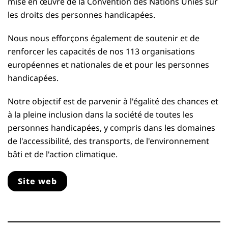
mise en œuvre de la Convention des Nations Unies sur
les droits des personnes handicapées.
Nous nous efforçons également de soutenir et de
renforcer les capacités de nos 113 organisations
européennes et nationales de et pour les personnes
handicapées.
Notre objectif est de parvenir à l'égalité des chances et
à la pleine inclusion dans la société de toutes les
personnes handicapées, y compris dans les domaines
de l'accessibilité, des transports, de l'environnement
bâti et de l'action climatique.
Site web