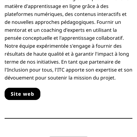
matière d'apprentissage en ligne grâce à des
plateformes numériques, des contenus interactifs et
de nouvelles approches pédagogiques. Fournir un
mentorat et un coaching d'experts en utilisant la
pensée conceptuelle et l'apprentissage collaboratif.
Notre équipe expérimentée s'engage à fournir des
résultats de haute qualité et à garantir l'impact à long
terme de nos initiatives. En tant que partenaire de
l'Inclusion pour tous, l'ITC apporte son expertise et son
dévouement pour soutenir la mission du projet.
Site web