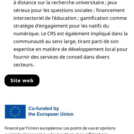
à distance sur la recherche universitaire ; jeux
sérieux pour les questions sociales ; financement
intersectoriel de l'éducation ; gamification comme
stratégie d'engagement pour les natifs du
numérique. Le CRS est également impliqué dans la
communauté au sens large, tirant parti de son
expertise en matière de développement local pour
fournir des services de conseil dans divers
secteurs.
Site web
Financé par l'Union européenne. Les points de vue et opinions