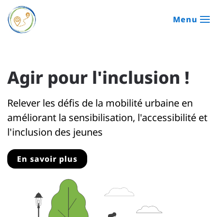
Menu
Passer au contenu principal
Agir pour l'inclusion !
Relever les défis de la mobilité urbaine en
améliorant la sensibilisation, l'accessibilité et
l'inclusion des jeunes
En savoir plus