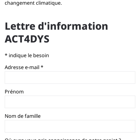
changement climatique.
Lettre d'information
ACT4DYS
*
indique le besoin
Adresse e-mail
*
Prénom
Nom de famille