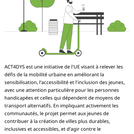
ACT4DYS est une initiative de l'UE visant à relever les
défis de la mobilité urbaine en améliorant la
sensibilisation, l'accessibilité et l'inclusion des jeunes,
avec une attention particulière pour les personnes
handicapées et celles qui dépendent de moyens de
transport alternatifs. En impliquant activement les
communautés, le projet permet aux jeunes de
contribuer à la création de villes plus durables,
inclusives et accessibles, et d'agir contre le