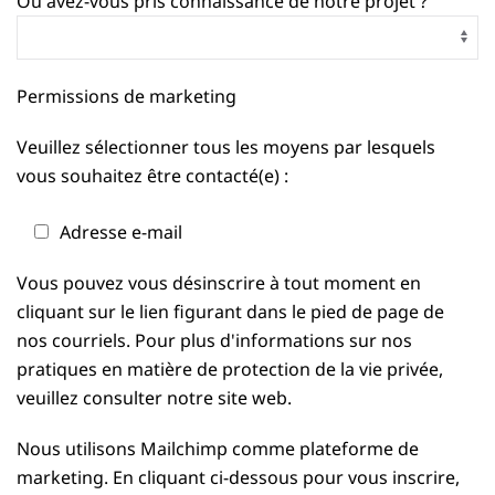
Où avez-vous pris connaissance de notre projet ?
Permissions de marketing
Veuillez sélectionner tous les moyens par lesquels
vous souhaitez être contacté(e) :
Adresse e-mail
Vous pouvez vous désinscrire à tout moment en
cliquant sur le lien figurant dans le pied de page de
nos courriels. Pour plus d'informations sur nos
pratiques en matière de protection de la vie privée,
veuillez consulter notre site web.
Nous utilisons Mailchimp comme plateforme de
marketing. En cliquant ci-dessous pour vous inscrire,