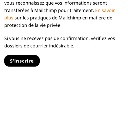
vous reconnaissez que vos informations seront
transférées à Mailchimp pour traitement.
En savoir
plus
sur les pratiques de Mailchimp en matière de
protection de la vie privée
Si vous ne recevez pas de confirmation, vérifiez vos
dossiers de courrier indésirable.