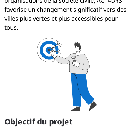
organisations de la société civile, ACT4DYS
favorise un changement significatif vers des
villes plus vertes et plus accessibles pour
tous.
Objectif du projet