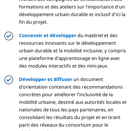
formations et des ateliers sur l'importance d'un
développement urbain durable et inclusif d'ici la
fin du projet.
Concevoir et développer
du matériel et des
ressources innovants sur le développement
urbain durable et la mobilité inclusive, y compris
une plateforme d'apprentissage en ligne avec
des modules interactifs et des mini-jeux.
Développer et diffuser
un document
d'orientation contenant des recommandations
concrètes pour améliorer l'inclusivité de la
mobilité urbaine, destiné aux autorités locales et
nationales de tous les pays partenaires, en
consolidant les résultats du projet et en tirant
parti des réseaux du consortium pour le