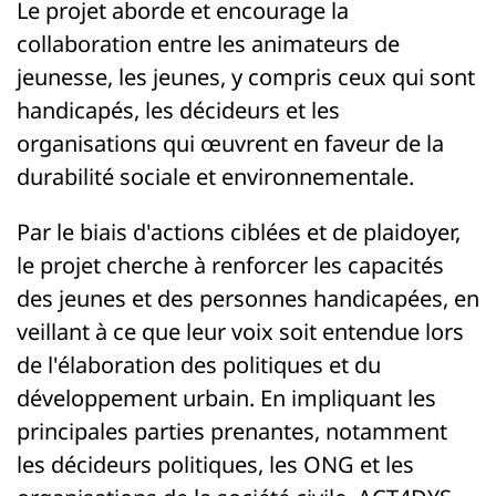
Le projet aborde et encourage la
collaboration entre les animateurs de
jeunesse, les jeunes, y compris ceux qui sont
handicapés, les décideurs et les
organisations qui œuvrent en faveur de la
durabilité sociale et environnementale.
Par le biais d'actions ciblées et de plaidoyer,
le projet cherche à renforcer les capacités
des jeunes et des personnes handicapées, en
veillant à ce que leur voix soit entendue lors
de l'élaboration des politiques et du
développement urbain. En impliquant les
principales parties prenantes, notamment
les décideurs politiques, les ONG et les