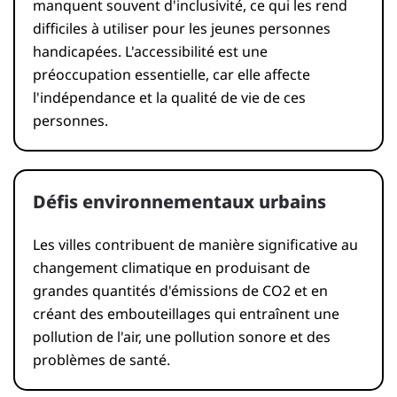
manquent souvent d'inclusivité, ce qui les rend
difficiles à utiliser pour les jeunes personnes
handicapées. L'accessibilité est une
préoccupation essentielle, car elle affecte
l'indépendance et la qualité de vie de ces
personnes.
Défis environnementaux urbains
Les villes contribuent de manière significative au
changement climatique en produisant de
grandes quantités d'émissions de CO2 et en
créant des embouteillages qui entraînent une
pollution de l'air, une pollution sonore et des
problèmes de santé.