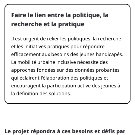
Faire le lien entre la politique, la
recherche et la pratique
Il est urgent de relier les politiques, la recherche
et les initiatives pratiques pour répondre
efficacement aux besoins des jeunes handicapés.
La mobilité urbaine inclusive nécessite des
approches fondées sur des données probantes
qui éclairent l'élaboration des politiques et
encouragent la participation active des jeunes à
la définition des solutions.
Le projet répondra à ces besoins et défis par