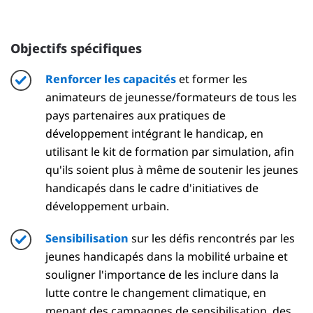
Objectifs spécifiques
Renforcer les capacités
et former les
animateurs de jeunesse/formateurs de tous les
pays partenaires aux pratiques de
développement intégrant le handicap, en
utilisant le kit de formation par simulation, afin
qu'ils soient plus à même de soutenir les jeunes
handicapés dans le cadre d'initiatives de
développement urbain.
Sensibilisation
sur les défis rencontrés par les
jeunes handicapés dans la mobilité urbaine et
souligner l'importance de les inclure dans la
lutte contre le changement climatique, en
menant des campagnes de sensibilisation, des