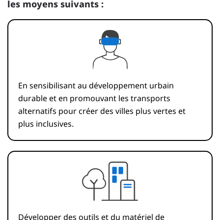
les moyens suivants :
En sensibilisant au développement urbain
durable et en promouvant les transports
alternatifs pour créer des villes plus vertes et
plus inclusives.
Développer des outils et du matériel de