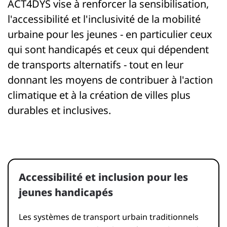
ACT4DYS vise à renforcer la sensibilisation,
l'accessibilité et l'inclusivité de la mobilité
urbaine pour les jeunes - en particulier ceux
qui sont handicapés et ceux qui dépendent
de transports alternatifs - tout en leur
donnant les moyens de contribuer à l'action
climatique et à la création de villes plus
durables et inclusives.
Accessibilité et inclusion pour les
jeunes handicapés
Les systèmes de transport urbain traditionnels